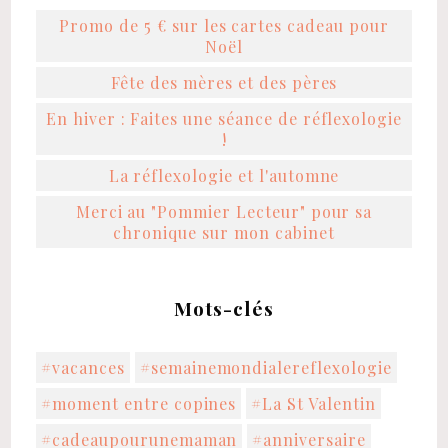
Promo de 5 € sur les cartes cadeau pour
Noël
Fête des mères et des pères
En hiver : Faites une séance de réflexologie
!
La réflexologie et l'automne
Merci au "Pommier Lecteur" pour sa
chronique sur mon cabinet
Mots-clés
#vacances
#semainemondialereflexologie
#moment entre copines
#La St Valentin
#cadeaupourunemaman
#anniversaire