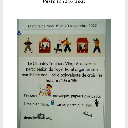
Posté le 12/11/2022