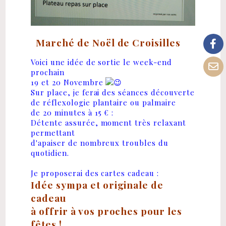
Marché de Noël de Croisilles
Voici une idée de sortie le week-end
prochain
19 et 20 Novembre
Sur place, je ferai des séances découverte
de réflexologie plantaire ou palmaire
de 20 minutes à 15 € :
Détente assurée, moment très relaxant
permettant
d'apaiser de nombreux troubles du
quotidien.
Je proposerai des cartes cadeau :
Idée sympa et originale de
cadeau
à offrir à vos proches pour les
fêtes !