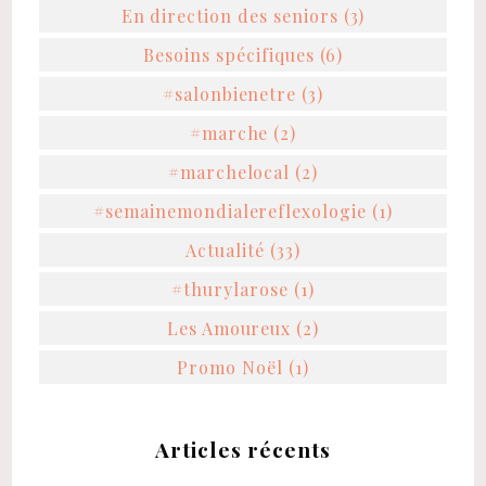
En direction des seniors (3)
Besoins spécifiques (6)
#salonbienetre (3)
#marche (2)
#marchelocal (2)
#semainemondialereflexologie (1)
Actualité (33)
#thurylarose (1)
Les Amoureux (2)
Promo Noël (1)
Articles récents