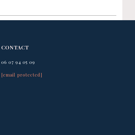
CONTACT
06 07 94 05 09
[email protected]