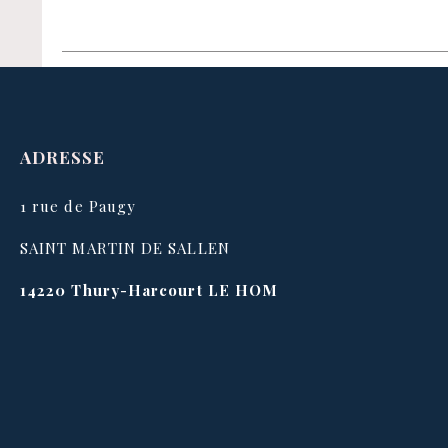
ADRESSE
1 rue de Paugy
SAINT MARTIN DE SALLEN
14220
Thury-Harcourt LE HOM