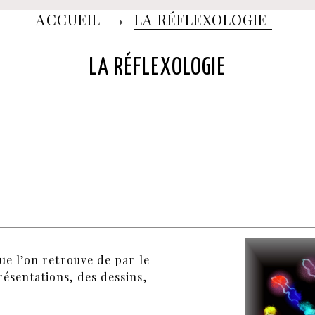
ACCUEIL
LA RÉFLEXOLOGIE
LA RÉFLEXOLOGIE
ue l’on retrouve de par le
ésentations, des dessins,