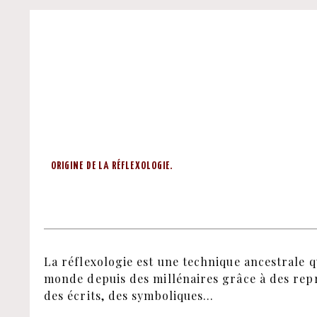
ORIGINE DE LA RÉFLEXOLOGIE.
La réflexologie est une technique ancestrale q
monde depuis des millénaires grâce à des repr
des écrits, des symboliques…