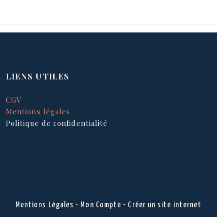
LIENS UTILES
CGV
Mentions légales
Politique de confidentialité
Mentions Légales
Mon Compte
Créer un site internet