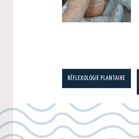
RÉFLEXOLOGIE PLANTAIRE