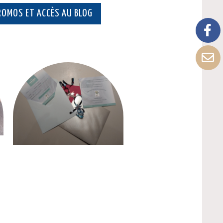
ROMOS ET ACCÈS AU BLOG