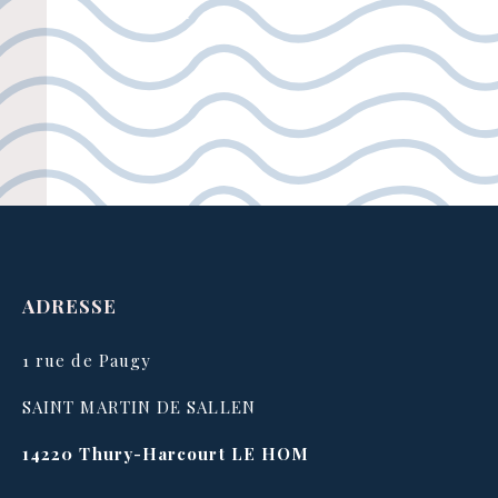
ADRESSE
1 rue de Paugy
SAINT MARTIN DE SALLEN
14220
Thury-Harcourt LE HOM