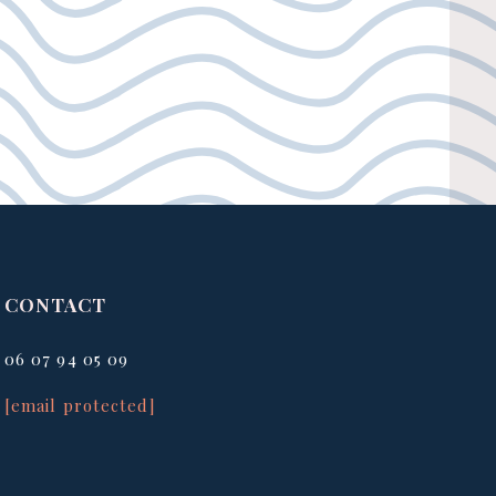
CONTACT
06 07 94 05 09
[email protected]