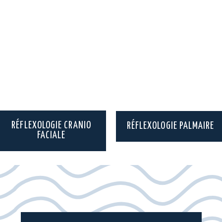
RÉFLEXOLOGIE CRANIO
RÉFLEXOLOGIE PALMAIRE
FACIALE