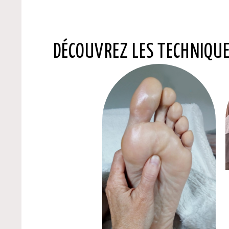
DÉCOUVREZ LES TECHNIQUE