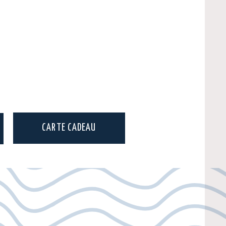
CARTE CADEAU