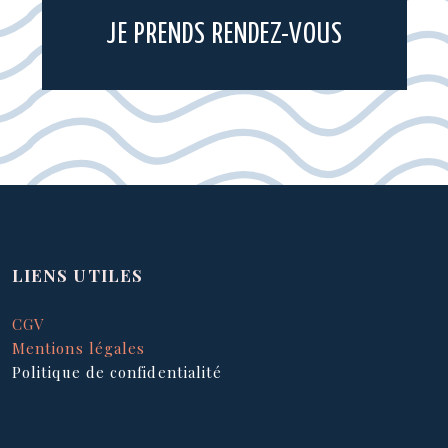
JE PRENDS RENDEZ-VOUS
LIENS UTILES
CGV
Mentions légales
Politique de confidentialité