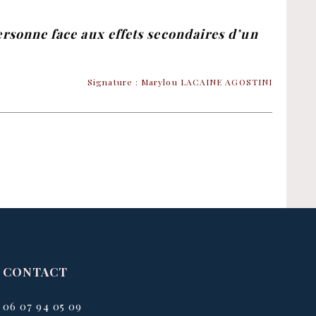
ersonne face aux effets secondaires d’un
Signature : Marylou LACAINE AGOSTINI
CONTACT
06 07 94 05 09