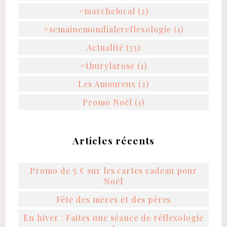
#marchelocal (2)
#semainemondialereflexologie (1)
Actualité (33)
#thurylarose (1)
Les Amoureux (2)
Promo Noël (1)
Articles récents
Promo de 5 € sur les cartes cadeau pour
Noël
Fête des mères et des pères
En hiver : Faites une séance de réflexologie