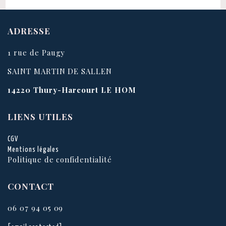
ADRESSE
1 rue de Paugy
SAINT MARTIN DE SALLEN
14220
Thury-Harcourt LE HOM
LIENS UTILES
CGV
Mentions légales
Politique de confidentialité
CONTACT
06 07 94 05 09