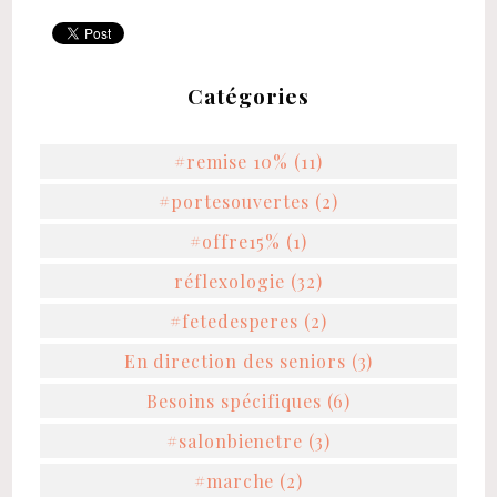
Catégories
#remise 10% (11)
#portesouvertes (2)
#offre15% (1)
réflexologie (32)
#fetedesperes (2)
En direction des seniors (3)
Besoins spécifiques (6)
#salonbienetre (3)
#marche (2)