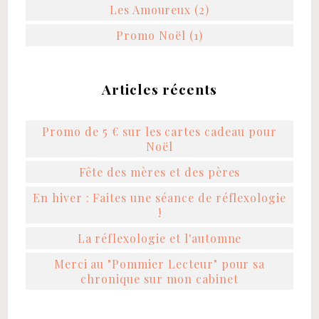
Les Amoureux (2)
Promo Noël (1)
Articles récents
Promo de 5 € sur les cartes cadeau pour
Noël
Fête des mères et des pères
En hiver : Faites une séance de réflexologie
!
La réflexologie et l'automne
Merci au "Pommier Lecteur" pour sa
chronique sur mon cabinet